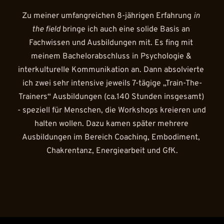
Zu meiner umfangreichen 8-jährigen Erfahrung
 in 
the field 
bringe ich auch eine solide Basis an 
Fachwissen und Ausbildungen mit. Es fing mit 
meinem Bachelorabschluss in Psychologie & 
interkulturelle Kommunikation an. Dann absolvierte 
ich zwei sehr intensive jeweils 7-tägige „Train-The-
Trainers“ Ausbildungen (ca.140 Stunden insgesamt) 
- speziell für Menschen, die Workshops kreieren und 
halten wollen. Dazu kamen später mehrere 
Ausbildungen im Bereich Coaching, Embodiment, 
Chakrentanz, Energiearbeit und GfK.