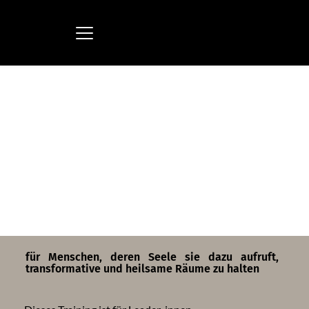
für Menschen, deren Seele sie dazu aufruft, 
transformative und heilsame Räume zu halten