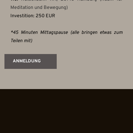
Meditation und Bewegung)
Investition: 250 EUR 
*45 Minuten Mittagspause (alle bringen etwas zum 
Teilen mit)
ANMELDUNG