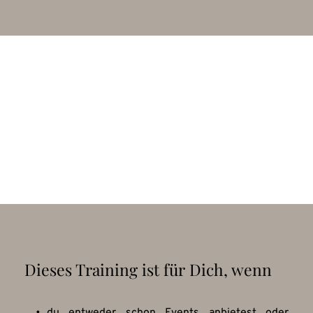
Dieses Training ist für Dich, wenn