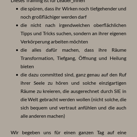
Dieses Training ist für Leader_innen
die spüren, dass ihr Wirken noch tiefgehender und 
noch großflächiger werden darf
die nicht nach irgendwelchen oberflächlichen 
Tipps und Tricks suchen, sondern an ihrer eigenen 
Verkörperung arbeiten möchten
die alles dafür machen, dass ihre Räume 
Transformation, Tiefgang, Öffnung und Heilung 
bieten
die dazu committed sind, ganz genau auf den Ruf 
ihrer Seele zu hören und solche einzigartigen 
Räume zu kreieren, die ausgerechnet durch SIE in 
die Welt gebracht werden wollen (nicht solche, die 
sich bequem und vertraut anfühlen und die auch 
alle anderen machen)
Wir begeben uns für einen ganzen Tag auf eine 