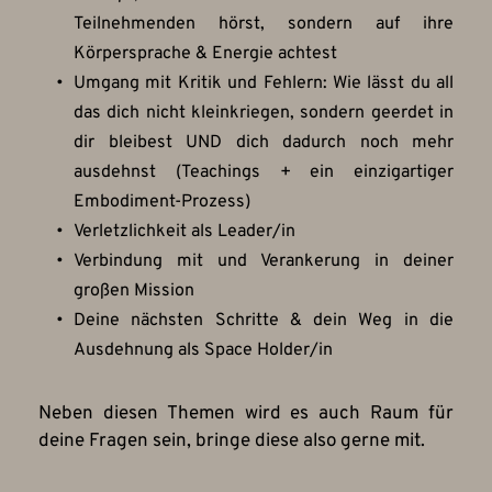
Teilnehmenden hörst, sondern auf ihre 
Körpersprache & Energie achtest
Umgang mit Kritik und Fehlern: Wie lässt du all 
das dich nicht kleinkriegen, sondern geerdet in 
dir bleibest UND dich dadurch noch mehr 
ausdehnst (Teachings + ein einzigartiger 
Embodiment-Prozess)
Verletzlichkeit als Leader/in
Verbindung mit und Verankerung in deiner 
großen Mission
Deine nächsten Schritte & dein Weg in die 
Ausdehnung als Space Holder/in
Neben diesen Themen wird es auch Raum für 
deine Fragen sein, bringe diese also gerne mit.