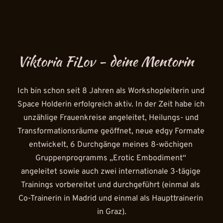
Viktoria FiLov - deine Mentorin
Ich bin schon seit 8 Jahren als Workshopleiterin und 
Space Holderin erfolgreich aktiv. In der Zeit habe ich 
unzählige Frauenkreise angeleitet, Heilungs- und 
Transformationsräume geöffnet, neue edgy Formate 
entwickelt, 6 Durchgänge meines 8-wöchigen 
Gruppenprogramms „Erotic Embodiment“ 
angeleitet sowie auch zwei internationale 3-tägige 
Trainings vorbereitet und durchgeführt (einmal als 
Co-Trainerin in Madrid und einmal als Haupttrainerin 
in Graz).