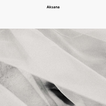
Aksana