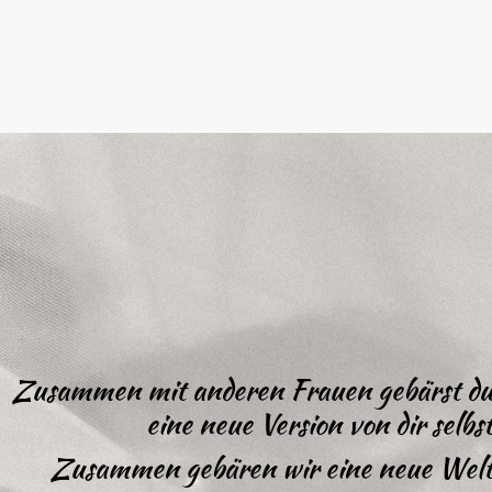
Zusammen mit anderen Frauen gebärst du
eine neue Version von dir selbst
Zusammen gebären wir eine neue Welt