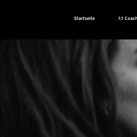
Startseite
1:1 Coac