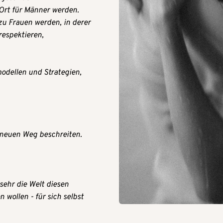
Ort für Männer werden.
u Frauen werden, in derer 
espektieren, 
dellen und Strategien, 
 neuen Weg beschreiten.
sehr die Welt diesen 
ollen - für sich selbst 