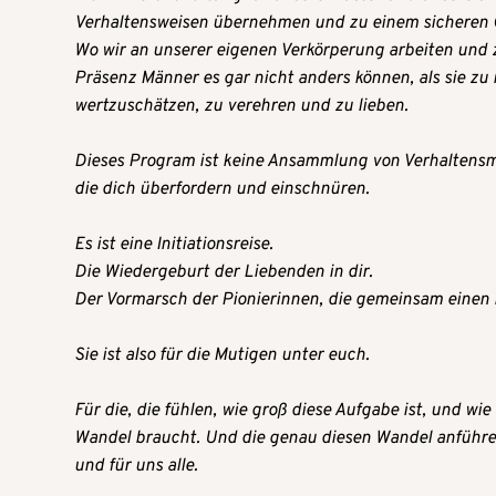
Verhaltensweisen übernehmen und zu einem sicheren 
Wo wir an unserer eigenen Verkörperung arbeiten und z
Präsenz Männer es gar nicht anders können, als sie zu r
wertzuschätzen, zu verehren und zu lieben.
Dieses Program ist keine Ansammlung von Verhaltensmo
die dich überfordern und einschnüren.
Es ist eine Initiationsreise.
Die Wiedergeburt der Liebenden in dir.
Der Vormarsch der Pionierinnen, die gemeinsam einen
Sie ist also für die Mutigen unter euch.
Für die, die fühlen, wie groß diese Aufgabe ist, und wie 
Wandel braucht. Und die genau diesen Wandel anführen w
und für uns alle.