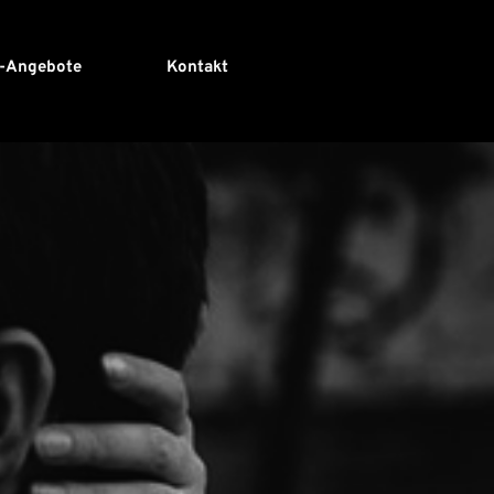
e-Angebote
Kontakt